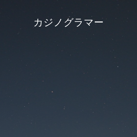
カジノグラマー