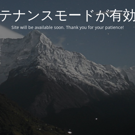
テナンスモードが有
Site will be available soon. Thank you for your patience!