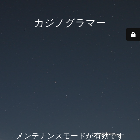
カジノグラマー
メンテナンスモードが有効です