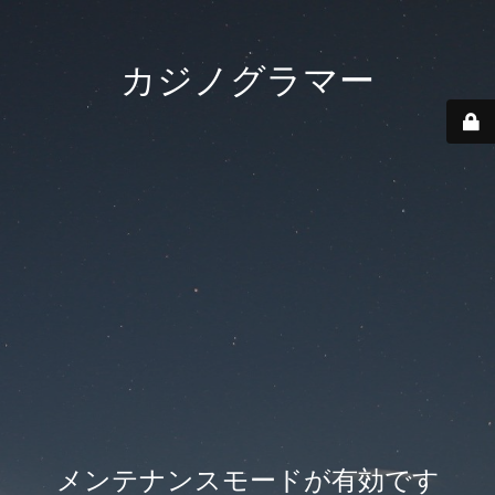
カジノグラマー
メンテナンスモードが有効です