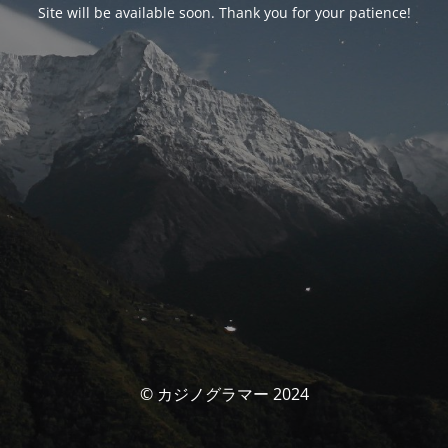
Site will be available soon. Thank you for your patience!
© カジノグラマー 2024