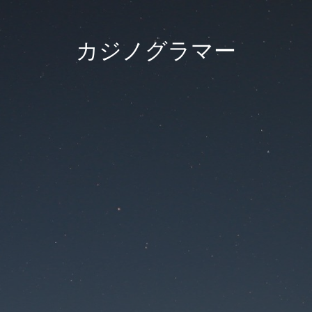
カジノグラマー