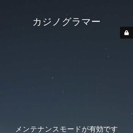
カジノグラマー
メンテナンスモードが有効です