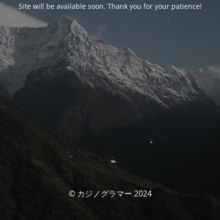
Site will be available soon. Thank you for your patience!
© カジノグラマー 2024