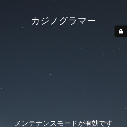
カジノグラマー
メンテナンスモードが有効です