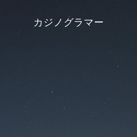
カジノグラマー