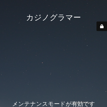
カジノグラマー
メンテナンスモードが有効です