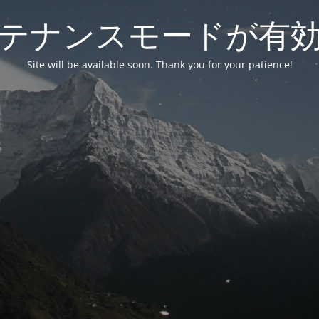
テナンスモードが有
Site will be available soon. Thank you for your patience!