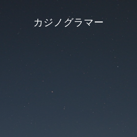
カジノグラマー