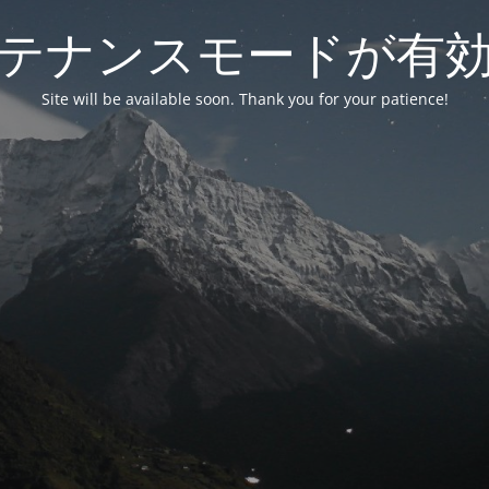
テナンスモードが有
Site will be available soon. Thank you for your patience!