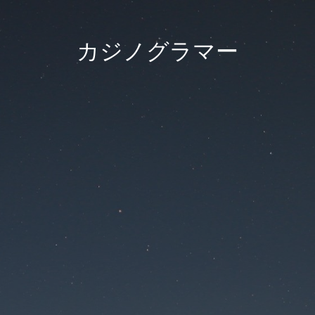
カジノグラマー