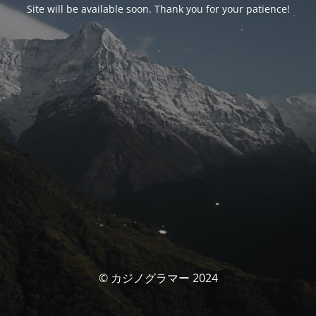
Site will be available soon. Thank you for your patience!
© カジノグラマー 2024