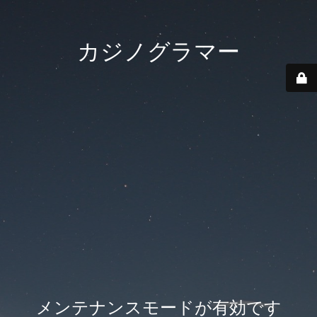
カジノグラマー
メンテナンスモードが有効です