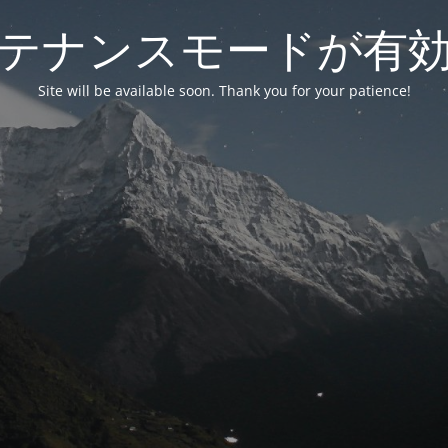
テナンスモードが有
Site will be available soon. Thank you for your patience!