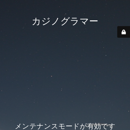
カジノグラマー
メンテナンスモードが有効です